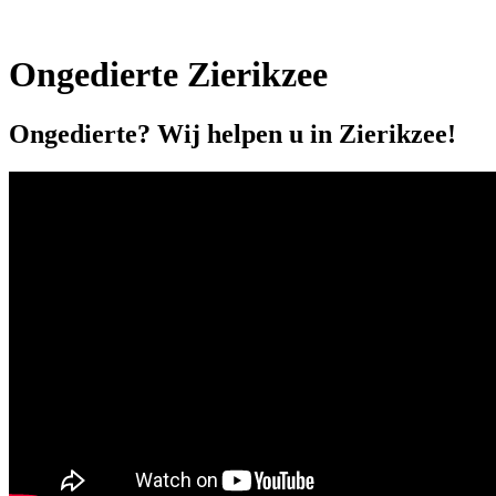
Ongedierte Zierikzee
Ongedierte? Wij helpen u in Zierikzee!