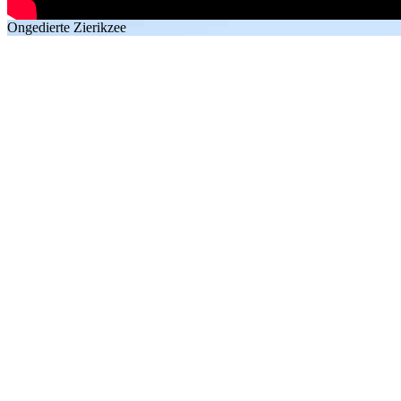
Ongedierte Zierikzee