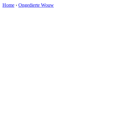
Home
›
Ongedierte Wouw