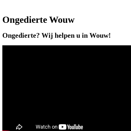
Ongedierte Wouw
Ongedierte? Wij helpen u in Wouw!