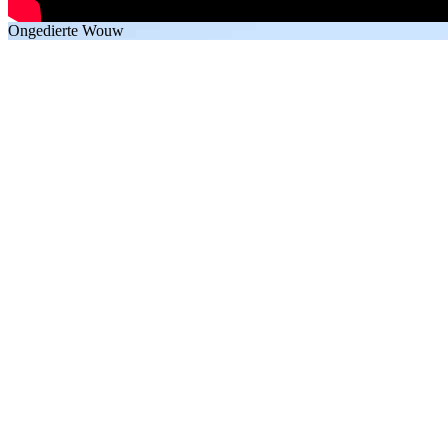
Ongedierte Wouw