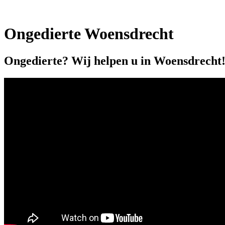
Ongedierte Woensdrecht
Ongedierte? Wij helpen u in Woensdrecht