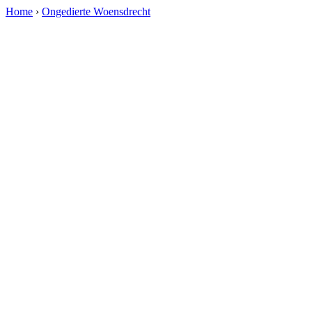
Home
›
Ongedierte Woensdrecht