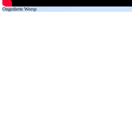
Ongedierte Weesp