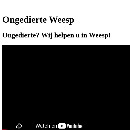
Ongedierte Weesp
Ongedierte? Wij helpen u in Weesp!