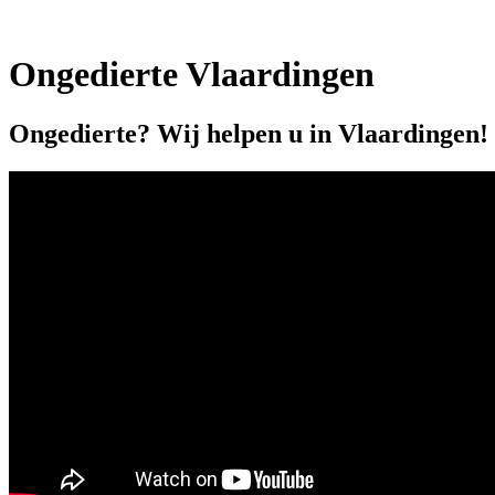
Ongedierte Vlaardingen
Ongedierte? Wij helpen u in Vlaardingen!