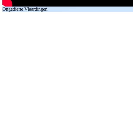
Ongedierte Vlaardingen