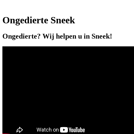
Ongedierte Sneek
Ongedierte? Wij helpen u in Sneek!