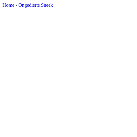
Home
›
Ongedierte Sneek