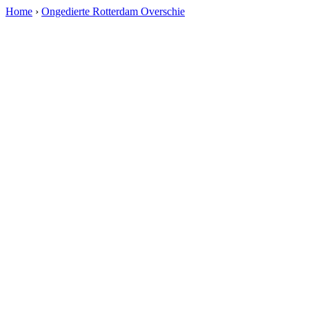
Home
›
Ongedierte Rotterdam Overschie