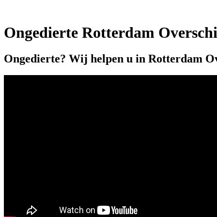
Ongedierte Rotterdam Overschi
Ongedierte? Wij helpen u in Rotterdam Ov