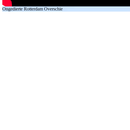
Ongedierte Rotterdam Overschie