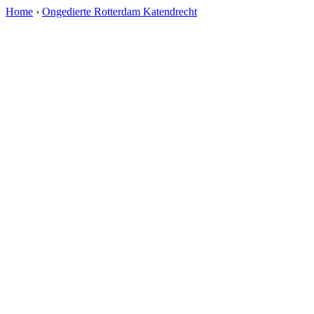
Home
›
Ongedierte Rotterdam Katendrecht