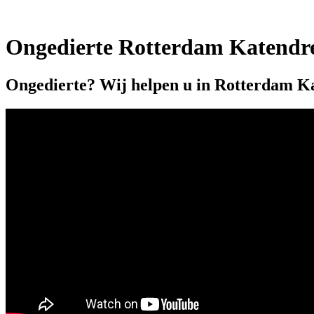
Ongedierte Rotterdam Katendr
Ongedierte? Wij helpen u in Rotterdam K