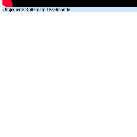
Ongedierte Rotterdam IJsselmonde