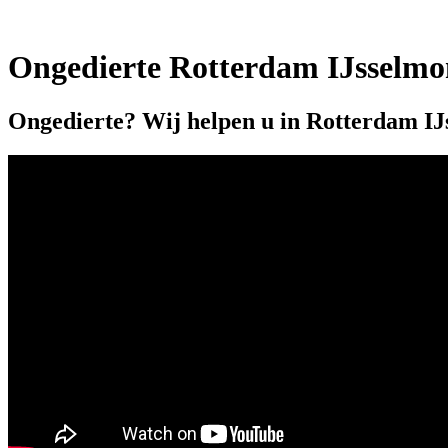
Ongedierte Rotterdam IJsselm
Ongedierte? Wij helpen u in Rotterdam IJ