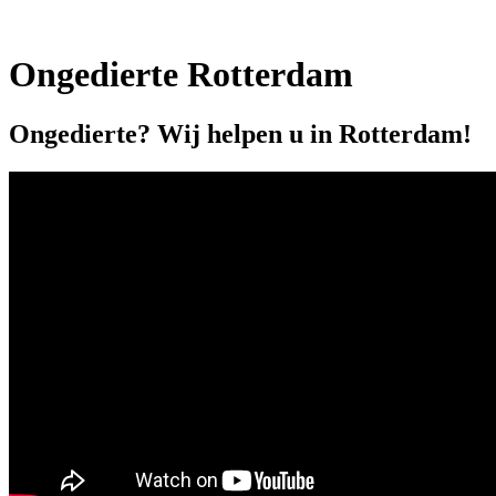
Ongedierte Rotterdam
Ongedierte? Wij helpen u in Rotterdam!