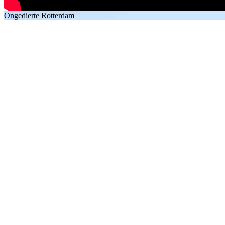
Ongedierte Rotterdam