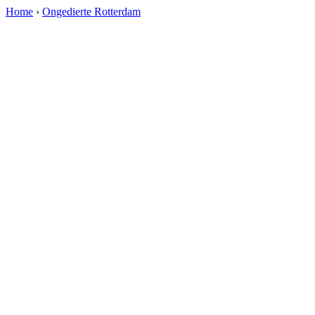
Home
›
Ongedierte Rotterdam