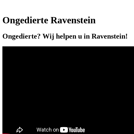
Ongedierte Ravenstein
Ongedierte? Wij helpen u in Ravenstein!