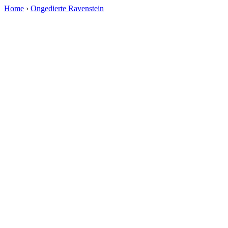
Home
›
Ongedierte Ravenstein