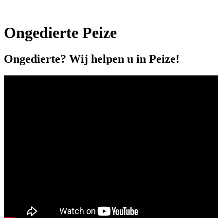
Ongedierte Peize
Ongedierte? Wij helpen u in Peize!