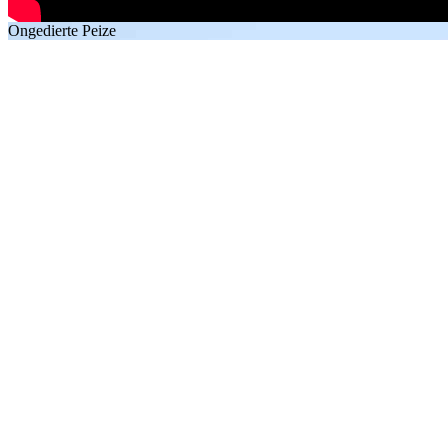
Ongedierte Peize