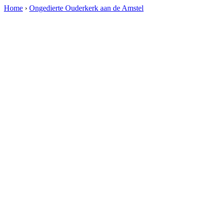
Home
›
Ongedierte Ouderkerk aan de Amstel