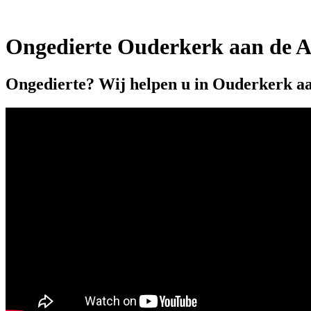
Ongedierte Ouderkerk aan de A
Ongedierte? Wij helpen u in Ouderkerk aa