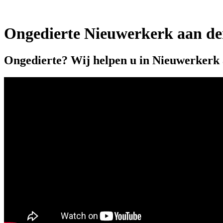
Ongedierte Nieuwerkerk aan den
Ongedierte? Wij helpen u in Nieuwerkerk a