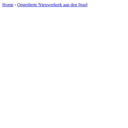
Home
›
Ongedierte Nieuwerkerk aan den Ijssel