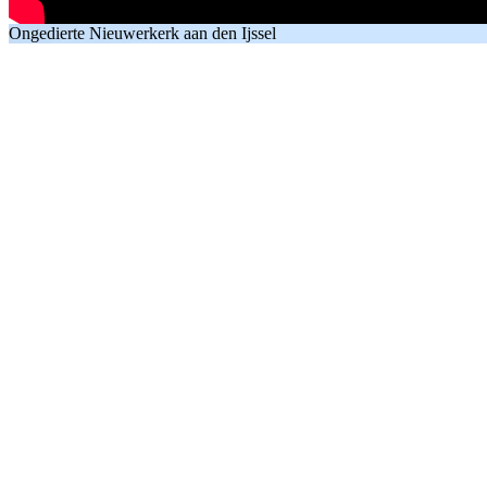
Ongedierte Nieuwerkerk aan den Ijssel