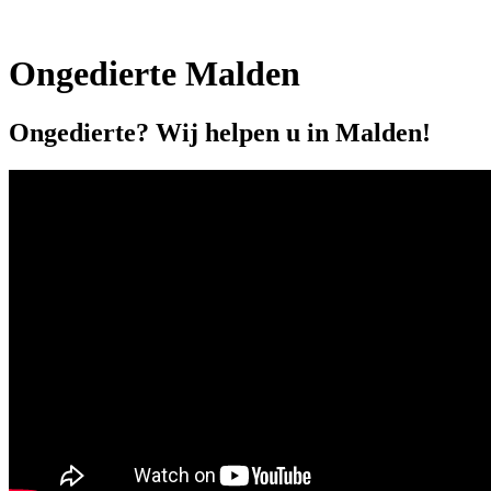
Ongedierte Malden
Ongedierte? Wij helpen u in Malden!