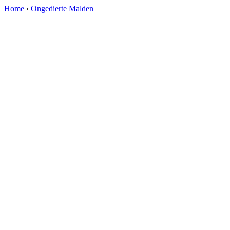
Home
›
Ongedierte Malden