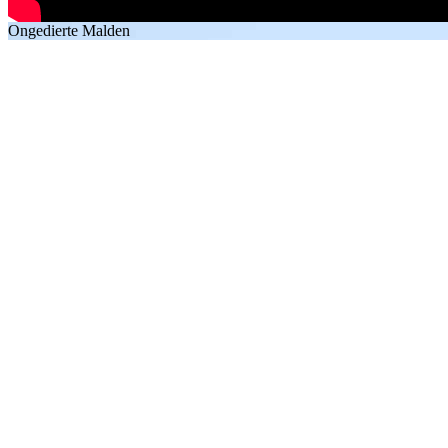
Ongedierte Malden