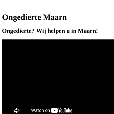
Ongedierte Maarn
Ongedierte? Wij helpen u in Maarn!