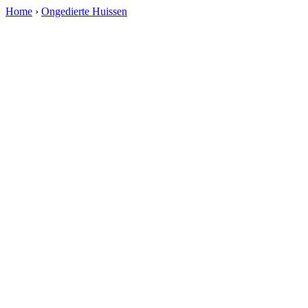
Home
›
Ongedierte Huissen