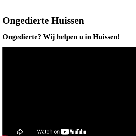
Ongedierte Huissen
Ongedierte? Wij helpen u in Huissen!