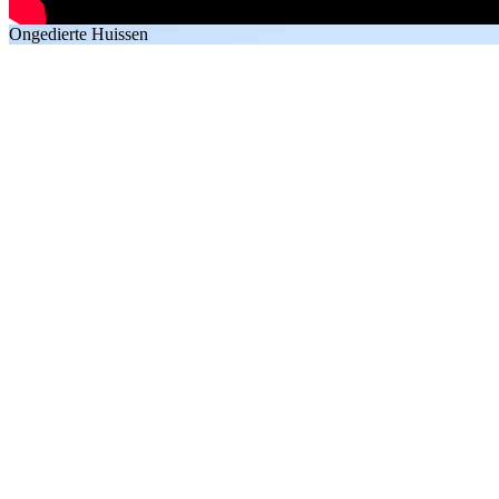
Ongedierte Huissen