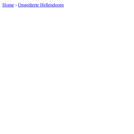
Home
›
Ongedierte Hellendoorn