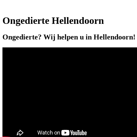
Ongedierte Hellendoorn
Ongedierte? Wij helpen u in Hellendoorn!