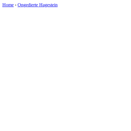
Home
›
Ongedierte Hagestein