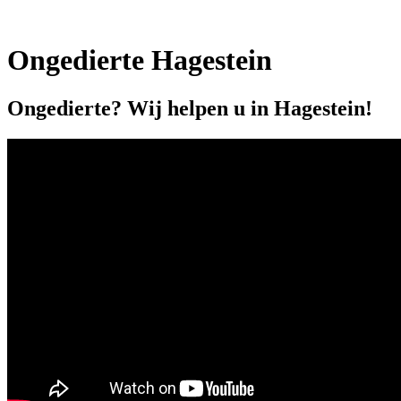
Ongedierte Hagestein
Ongedierte? Wij helpen u in Hagestein!