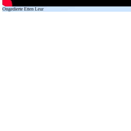
Ongedierte Etten Leur