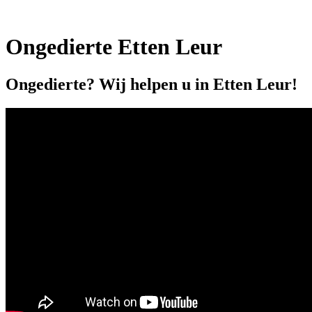
Ongedierte Etten Leur
Ongedierte? Wij helpen u in Etten Leur!