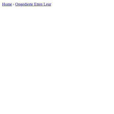
Home
›
Ongedierte Etten Leur