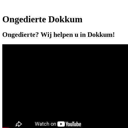
Ongedierte Dokkum
Ongedierte? Wij helpen u in Dokkum!