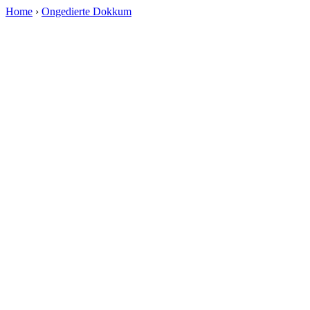
Home
›
Ongedierte Dokkum