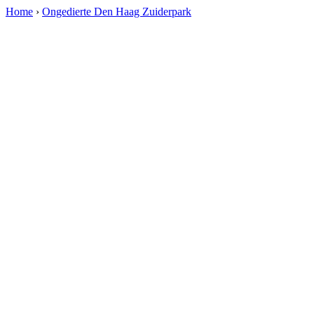
Home
›
Ongedierte Den Haag Zuiderpark