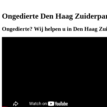
Ongedierte Den Haag Zuiderpa
Ongedierte? Wij helpen u in Den Haag Zu