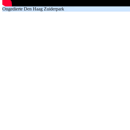
Ongedierte Den Haag Zuiderpark