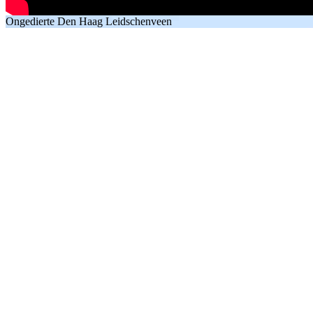
Ongedierte Den Haag Leidschenveen