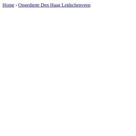
Home
›
Ongedierte Den Haag Leidschenveen