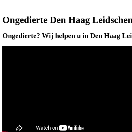
Ongedierte Den Haag Leidsche
Ongedierte? Wij helpen u in Den Haag Le