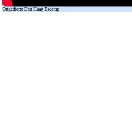
Ongedierte Den Haag Escamp