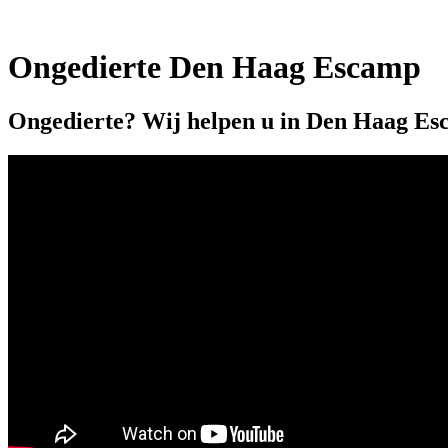
Ongedierte Den Haag Escamp
Ongedierte? Wij helpen u in Den Haag Es