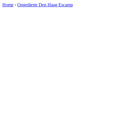
Home
›
Ongedierte Den Haag Escamp