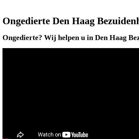
Ongedierte Den Haag Bezuiden
Ongedierte? Wij helpen u in Den Haag Be