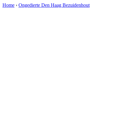
Home
›
Ongedierte Den Haag Bezuidenhout