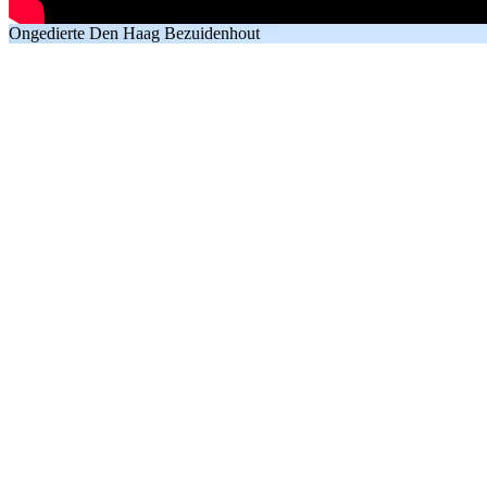
Ongedierte Den Haag Bezuidenhout