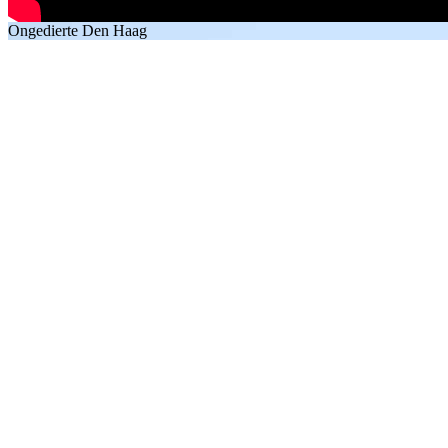
Ongedierte Den Haag