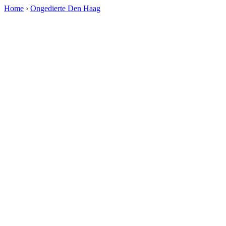
Home
›
Ongedierte Den Haag