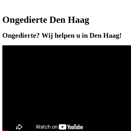
Ongedierte Den Haag
Ongedierte? Wij helpen u in Den Haag!