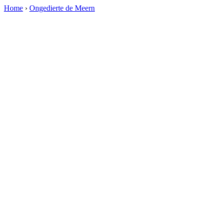
Home
›
Ongedierte de Meern