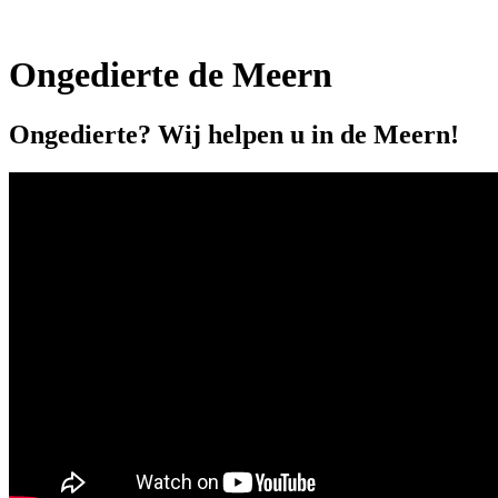
Ongedierte de Meern
Ongedierte? Wij helpen u in de Meern!