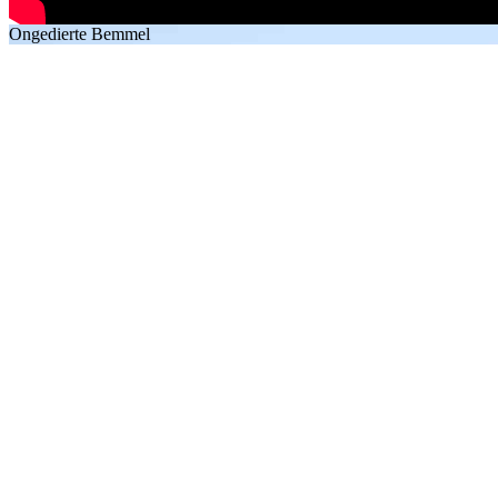
Ongedierte Bemmel