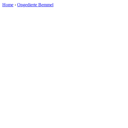
Home
›
Ongedierte Bemmel