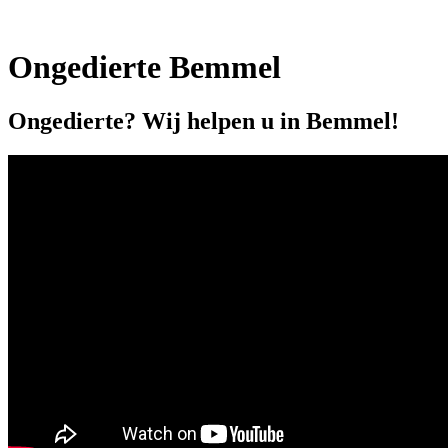
Ongedierte Bemmel
Ongedierte? Wij helpen u in Bemmel!