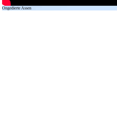
Ongedierte Assen