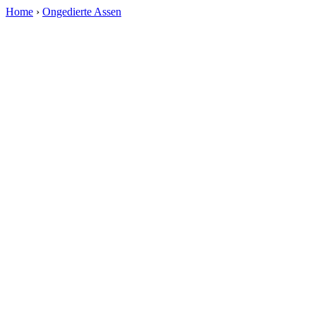
Home
›
Ongedierte Assen