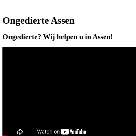
Ongedierte Assen
Ongedierte? Wij helpen u in Assen!