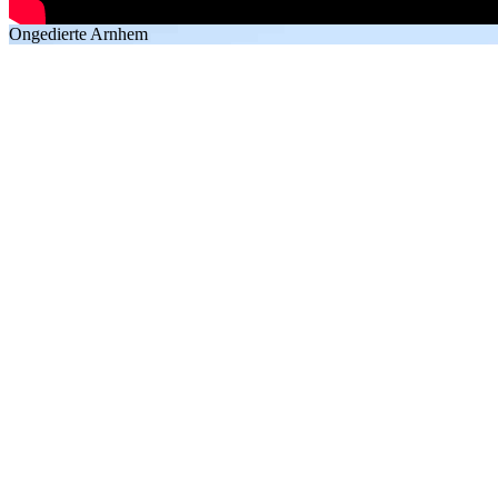
Ongedierte Arnhem