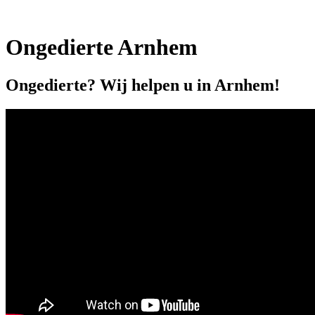
Ongedierte Arnhem
Ongedierte? Wij helpen u in Arnhem!