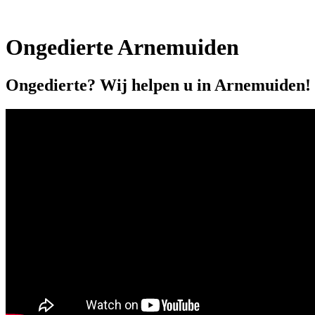
Ongedierte Arnemuiden
Ongedierte? Wij helpen u in Arnemuiden!