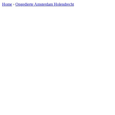
Home
›
Ongedierte Amsterdam Holendrecht