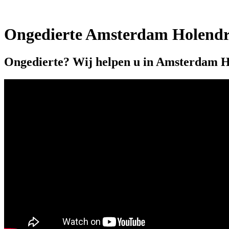
Ongedierte Amsterdam Holendr
Ongedierte? Wij helpen u in Amsterdam H