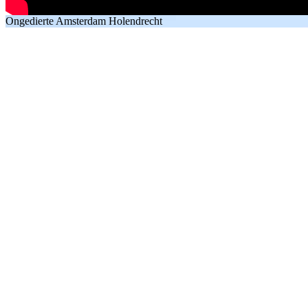
Ongedierte Amsterdam Holendrecht