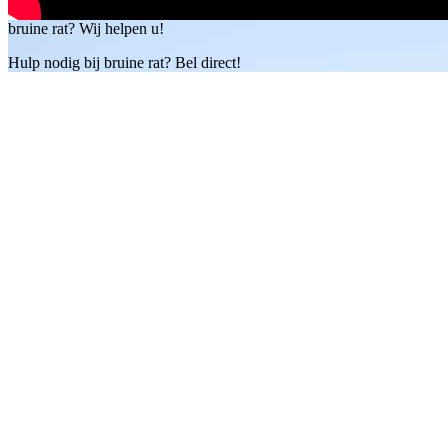
bruine rat? Wij helpen u!
Hulp nodig bij bruine rat? Bel direct!