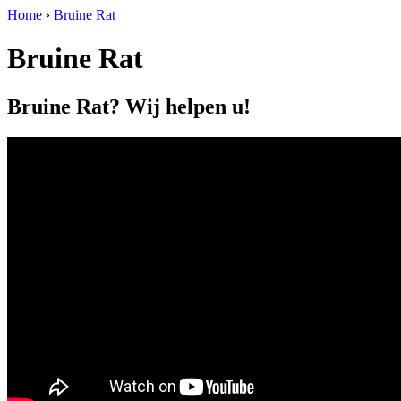
Home
›
Bruine Rat
Bruine Rat
Bruine Rat? Wij helpen u!