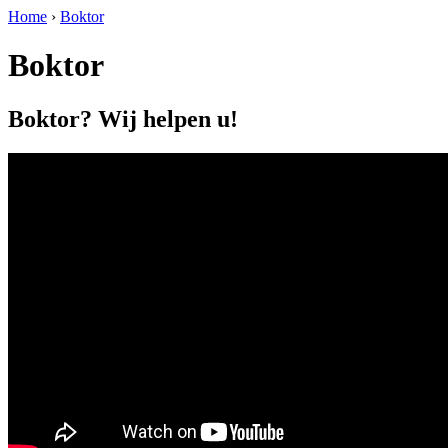
Home
›
Boktor
Boktor
Boktor? Wij helpen u!