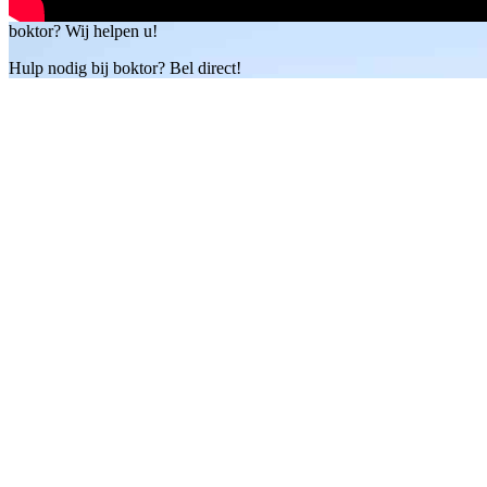
boktor? Wij helpen u!
Hulp nodig bij boktor? Bel direct!