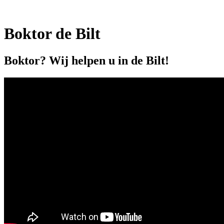
Boktor de Bilt
Boktor? Wij helpen u in de Bilt!