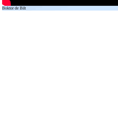
Boktor de Bilt