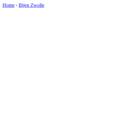
Home
›
Bijen Zwolle