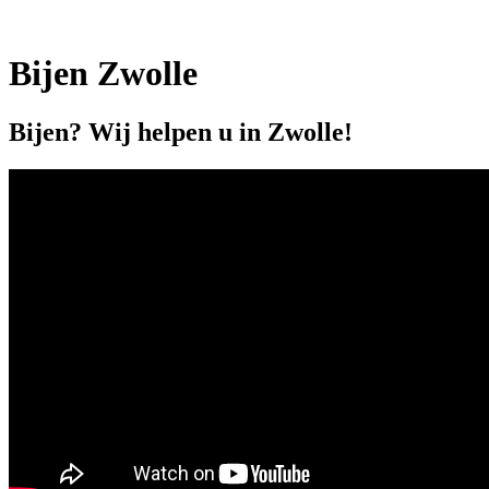
Bijen Zwolle
Bijen? Wij helpen u in Zwolle!