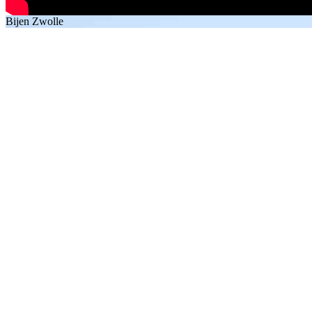
Bijen Zwolle