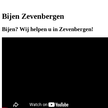
Bijen Zevenbergen
Bijen? Wij helpen u in Zevenbergen!