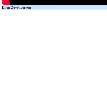
Bijen Zevenbergen