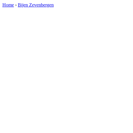
Home
›
Bijen Zevenbergen