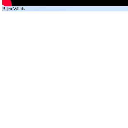
Bijen Wilnis