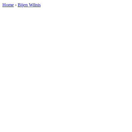
Home
›
Bijen Wilnis