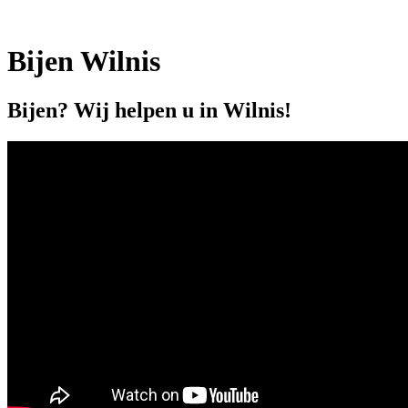
Bijen Wilnis
Bijen? Wij helpen u in Wilnis!