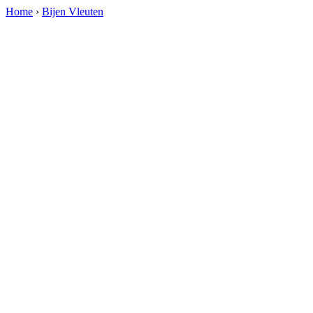
Home
›
Bijen Vleuten