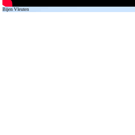
Bijen Vleuten