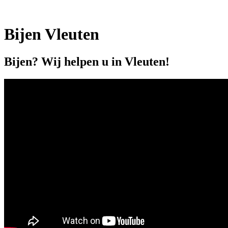
Bijen Vleuten
Bijen? Wij helpen u in Vleuten!