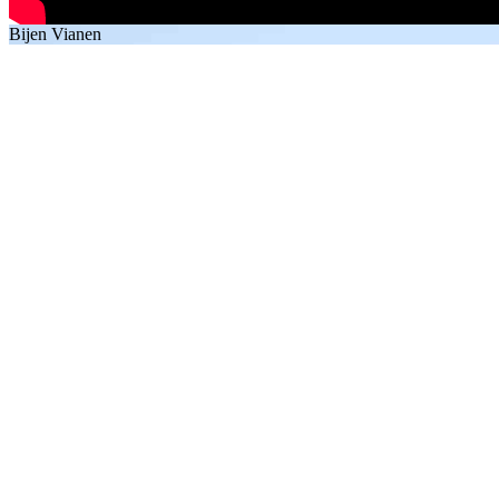
Bijen Vianen