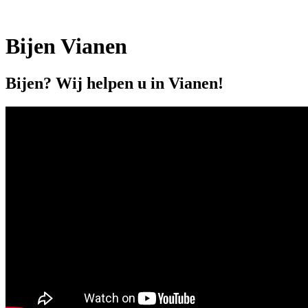
Bijen Vianen
Bijen? Wij helpen u in Vianen!