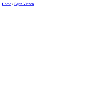
Home
›
Bijen Vianen