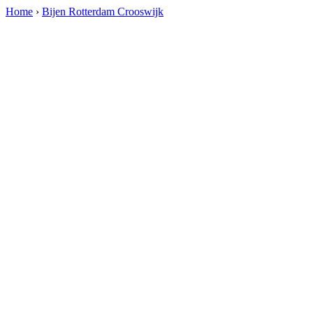
Home
›
Bijen Rotterdam Crooswijk