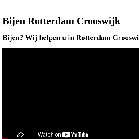
Bijen Rotterdam Crooswijk
Bijen? Wij helpen u in Rotterdam Crooswi