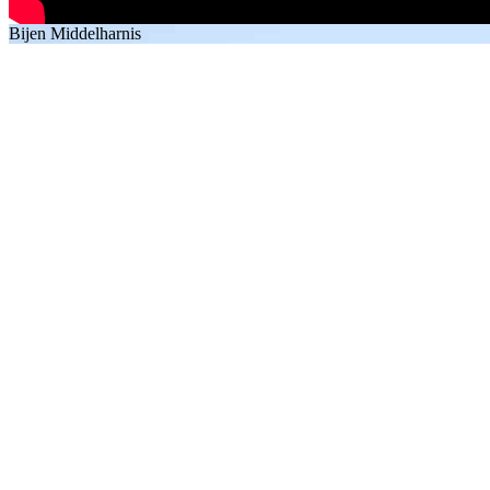
Bijen Middelharnis