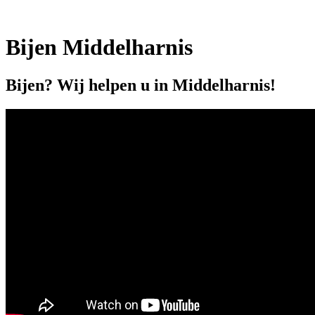
Bijen Middelharnis
Bijen? Wij helpen u in Middelharnis!