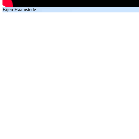
Bijen Haamstede