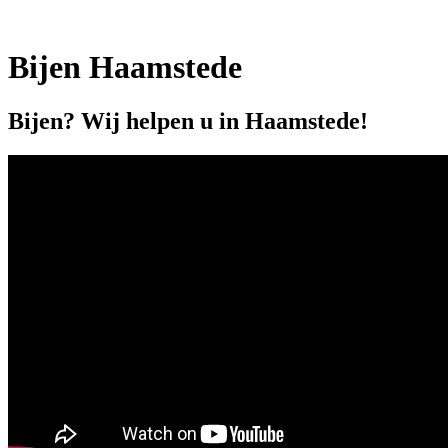
Bijen Haamstede
Bijen? Wij helpen u in Haamstede!