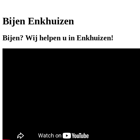
Bijen Enkhuizen
Bijen? Wij helpen u in Enkhuizen!