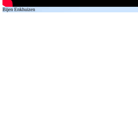
Bijen Enkhuizen