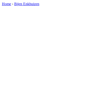
Home
›
Bijen Enkhuizen