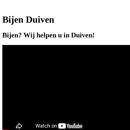
Bijen Duiven
Bijen? Wij helpen u in Duiven!