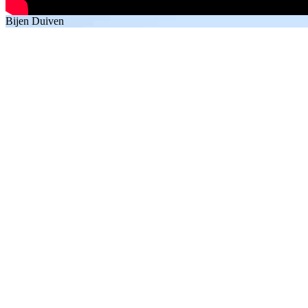
Bijen Duiven