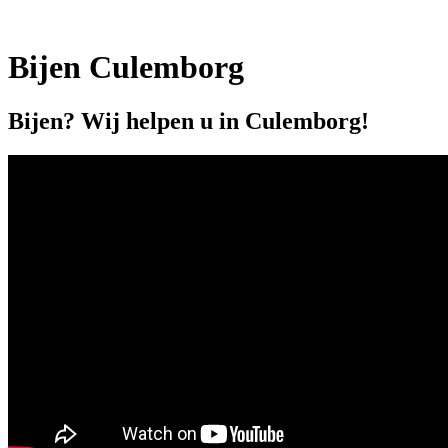
Bijen Culemborg
Bijen? Wij helpen u in Culemborg!