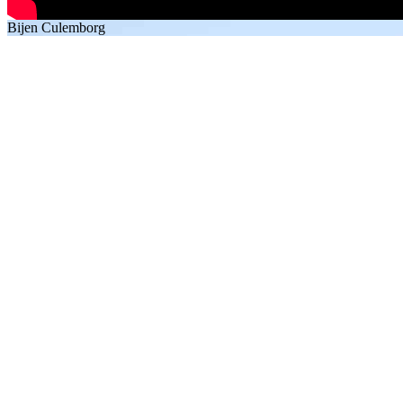
Bijen Culemborg