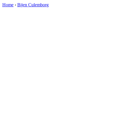
Home
›
Bijen Culemborg