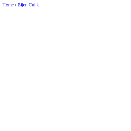
Home
›
Bijen Cuijk