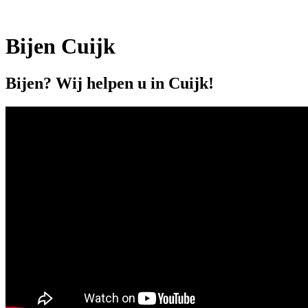
Bijen Cuijk
Bijen? Wij helpen u in Cuijk!