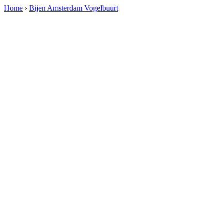
Home
›
Bijen Amsterdam Vogelbuurt