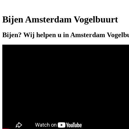
Bijen Amsterdam Vogelbuurt
Bijen? Wij helpen u in Amsterdam Vogelb