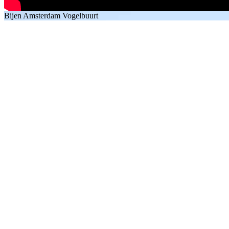
Bijen Amsterdam Vogelbuurt