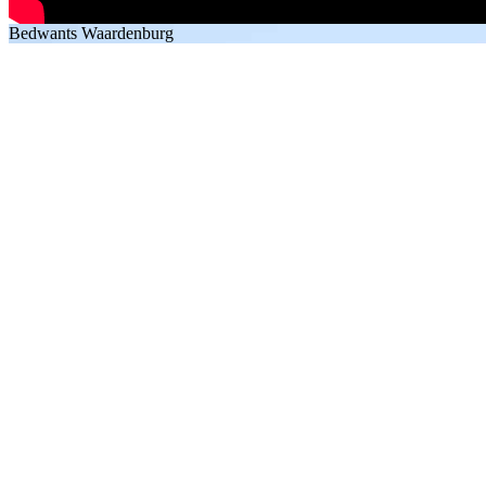
Bedwants Waardenburg