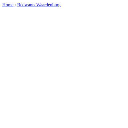
Home
›
Bedwants Waardenburg