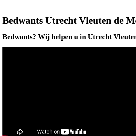
Bedwants Utrecht Vleuten de M
Bedwants? Wij helpen u in Utrecht Vleute